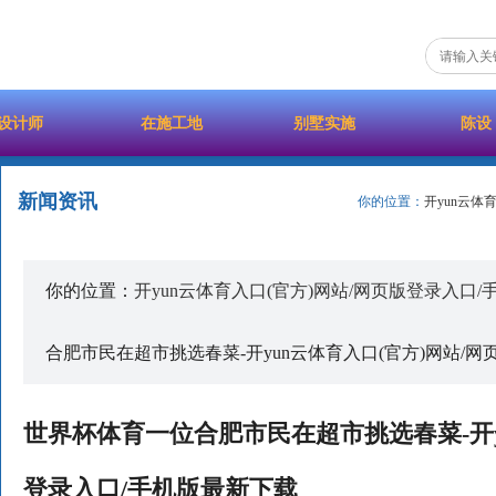
设计师
在施工地
别墅实施
陈设
新闻资讯
你的位置：
开yun云体
你的位置：
开yun云体育入口(官方)网站/网页版登录入口
合肥市民在超市挑选春菜-开yun云体育入口(官方)网站/
世界杯体育一位合肥市民在超市挑选春菜-开y
登录入口/手机版最新下载