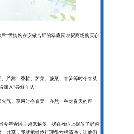
”“00后”孟婉婉在安徽合肥的翠庭园农贸商场购买崭
豆、芦蒿、香椿、荠菜、蕨菜、春笋等时令春菜
纷加入“尝鲜军队”。
烟火气。享用时令春菜，亦然一种对春天的疼
“当今年青顾主越来越多，我在摊位上摆放了野菜
照、共享，我就把摊位打理得六根清净，让他们