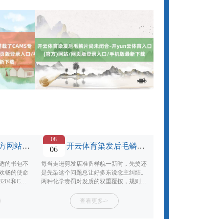
08
开云app下载官方网站两款书包皆搭载了CAMS专有的悬浮减重系统-开yun云体育入口(官方)网站/网页版登录入口/手机版最新下载
开云体育染发后毛鳞片尚未闭合-开yun云体育入口(官方)网站/网页版登录入口/手机版最新下载
06
适的书包不
每当走进剪发店准备样貌一新时，先烫还
欢畅的使命
是先染这个问题总让好多东说念主纠结。
204和CA
两种化学责罚对发质的双重覆按，规则选
app下载官方
错可能导致方式褪变、卷度松散，致使激
星产物，皆备
励断发危境。本文将深远领路烫染规则背
查看更多->
主士来说，
后的科学旨趣，帮你散失好意思发雷区。
详备对比一
为什么专科领域大齐保举先烫后染 烫发