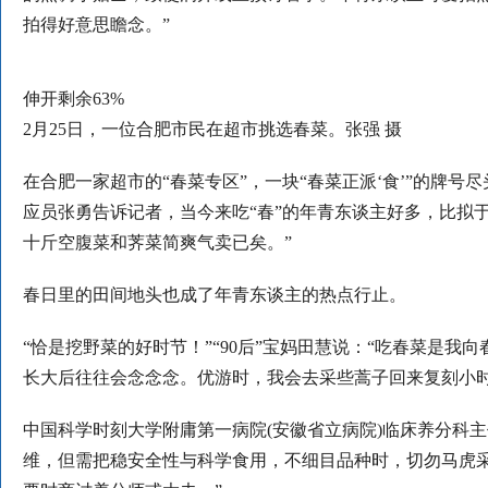
拍得好意思瞻念。”
伸开剩余63%
2月25日，一位合肥市民在超市挑选春菜。张强 摄
在合肥一家超市的“春菜专区”，一块“春菜正派‘食’”的牌
应员张勇告诉记者，当今来吃“春”的年青东谈主好多，比拟
十斤空腹菜和荠菜简爽气卖已矣。”
春日里的田间地头也成了年青东谈主的热点行止。
“恰是挖野菜的好时节！”“90后”宝妈田慧说：“吃春菜是
长大后往往会念念念。优游时，我会去采些蒿子回来复刻小时
中国科学时刻大学附庸第一病院(安徽省立病院)临床养分科
维，但需把稳安全性与科学食用，不细目品种时，切勿马虎