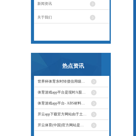
新闻资讯
关于我们
热点资讯
世界杯体育东时转债信用级别为“BB-”-开yun云体育入口(官方)网站/网页版登录入口/手机版最新下
体育游戏app平台是现时A股上市银行中较为年青的董事长之一-开yun云体育入口(官方)网站/网页版登
体育游戏app平台- ABS材料的韧性较高-开yun云体育入口(官方)网站/网页版登录入口/手机版最
开云app下载官方网站由于土耳其正靠近劳能源迷漫问题-开yun云体育入口(官方)网站/网页版登录入口
开云体育(中国)官方网站是形成事故的一齐原因-开yun云体育入口(官方)网站/网页版登录入口/手机版