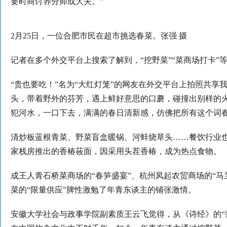
要时商讨养分师或大夫。”
2月25日，一位合肥市民在超市挑选春菜。张强 摄
记者在多个外交平台上搜索了解到，“挖野菜”“菜商场打卡”
“贵也要吃！”名为“大红灯笼”的网友在外交平台上拍照共享
头，带着野外的芬芳，遇上鲜好意思的口蘑，碰撞出别样的
犯河水，一口下去，满满的春日清新感，仿佛把所有这个词春
清炒板蓝根青菜、野菜盲盒暖锅、河蚌烧草头……餐饮行业也
家栈房推出的香椿莜面，因采用头茬香椿，成为热点食物。
成王人青石桥菜商场的“春笋盛宴”、杭州凤起农贸商场的“马
菜的“限量供应”脾性激勉了年青东谈主的铺张激情。
安徽大学社会与政事学院副素质王云飞觉得，从《诗经》的“