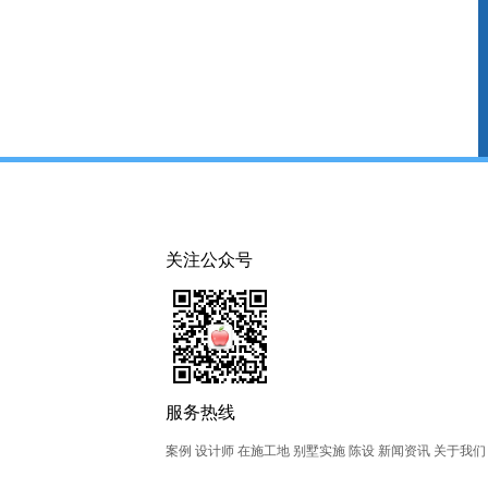
关注公众号
服务热线
案例
设计师
在施工地
别墅实施
陈设
新闻资讯
关于我们