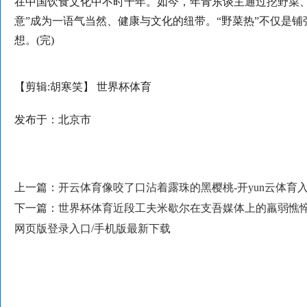
在中国饮食文化中不时千年。如今，年青东谈主通过挖野菜、
意”成为一语气当然、健康与文化的纽带。“野菜热”不仅是
想。(完)
【剪辑:胡寒笑】 世界杯体育
发布于：北京市
上一篇：
开云体育像咬了口沾着露珠的黑樱桃-开yun云体育入
下一篇：
世界杯体育近段工夫米歇尔在支吾媒体上的羸弱憔悴景
网页版登录入口/手机版最新下载