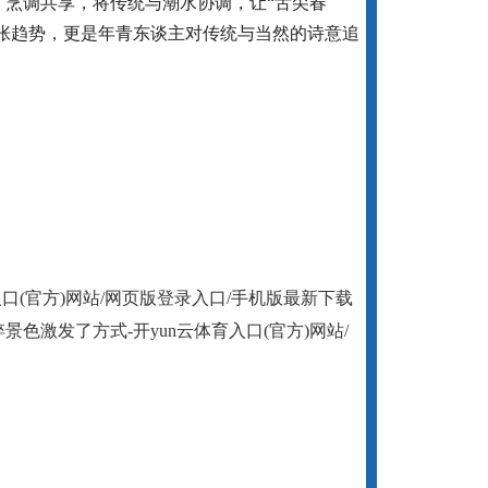
烹调共享，将传统与潮水协调，让“舌尖春
铺张趋势，更是年青东谈主对传统与当然的诗意追
口(官方)网站/网页版登录入口/手机版最新下载
色激发了方式-开yun云体育入口(官方)网站/