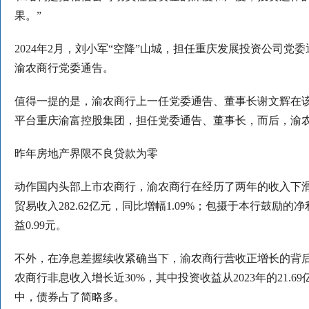
果。”
2024年2月，刘小军“空降”山城，担任重庆发展投资公司党
渝农商行党委通告。
值得一提的是，渝农商行上一任党委通告、董事长谢文辉在该行
平台重庆渝富控股集团，担任党委通告、董事长，而后，渝
昨年房地产界限不良贷款为零
动作国内头部上市农商行，渝农商行在经历了两年的收入下滑后
贸易收入282.62亿元，同比增幅1.09%；包摄于本行鼓励的净利
益0.99元。
不外，在净息差握续收紧确当下，渝农商行营收正增长的背后
农商行非息收入增长近30%，其中投资收益从2023年的21.69亿
中，债券占了简略多。