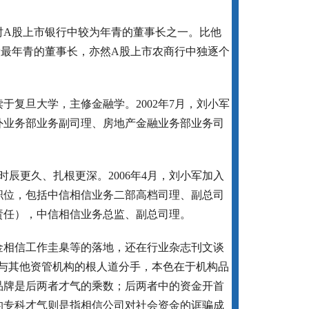
现时A股上市银行中较为年青的董事长之一。比他
股最年青的董事长，亦然A股上市农商行中独逐个
复旦大学，主修金融学。2002年7月，刘小军
外业务部业务副司理、房地产金融业务部业务司
辰更久、扎根更深。2006年4月，刘小军加入
职位，包括中信相信业务二部高档司理、副总司
责任），中信相信业务总监、副总司理。
金相信工作圭臬等的落地，还在行业杂志刊文谈
司与其他资管机构的根人道分手，本色在于机构品
品牌是后两者才气的乘数；后两者中的资金开首
的专科才气则是指相信公司对社会资金的诓骗成