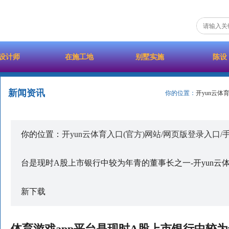
设计师
在施工地
别墅实施
陈设
新闻资讯
你的位置：
开yun云体
你的位置：
开yun云体育入口(官方)网站/网页版登录入口
台是现时A股上市银行中较为年青的董事长之一-开yun云体
新下载
体育游戏app平台是现时A股上市银行中较为