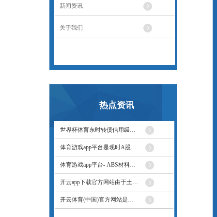
新闻资讯
关于我们
热点资讯
世界杯体育东时转债信用级别为“BB-”-开yun云体育入口(官方)网站/网页版登录入口/手机版最新下
体育游戏app平台是现时A股上市银行中较为年青的董事长之一-开yun云体育入口(官方)网站/网页版登
体育游戏app平台- ABS材料的韧性较高-开yun云体育入口(官方)网站/网页版登录入口/手机版最
开云app下载官方网站由于土耳其正靠近劳能源迷漫问题-开yun云体育入口(官方)网站/网页版登录入口
开云体育(中国)官方网站是形成事故的一齐原因-开yun云体育入口(官方)网站/网页版登录入口/手机版