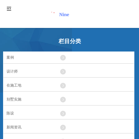
栏目分类
案例
设计师
在施工地
别墅实施
陈设
新闻资讯