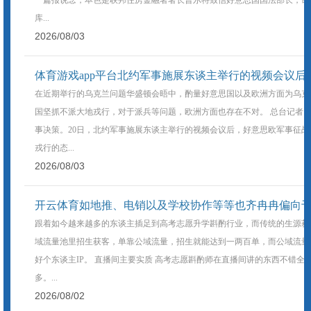
一篇报说念，本色是联邦住房金融署署长普尔特致信好意思国国法部长，命
库...
2026/08/03
体育游戏app平台北约军事施展东谈主举行的视频会议后-开
在近期举行的乌克兰问题华盛顿会晤中，酌量好意思国以及欧洲方面为乌克
国坚抓不派大地戎行，对于派兵等问题，欧洲方面也存在不对。 总台记者
事决策。20日，北约军事施展东谈主举行的视频会议后，好意思欧军事征
戎行的态...
2026/08/03
开云体育如地推、电销以及学校协作等等也齐冉冉偏向于线上
跟着如今越来越多的东谈主插足到高考志愿升学斟酌行业，而传统的生源获
域流量池里招生获客，单靠公域流量，招生就能达到一两百单，而公域流量
好个东谈主IP。 直播间主要实质 高考志愿斟酌师在直播间讲的东西不错
多。...
2026/08/02