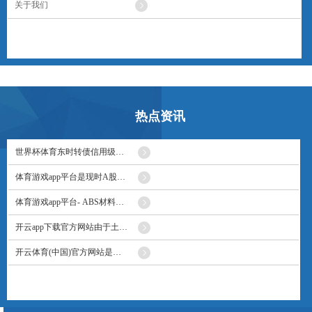
关于我们
热点资讯
世界杯体育东时转债信用级别为“BB-”-开yun云体育入口(官方)网站/网页版登录入口/手机版最新下
体育游戏app平台是现时A股上市银行中较为年青的董事长之一-开yun云体育入口(官方)网站/网页版登
体育游戏app平台- ABS材料的韧性较高-开yun云体育入口(官方)网站/网页版登录入口/手机版最
开云app下载官方网站由于土耳其正靠近劳能源迷漫问题-开yun云体育入口(官方)网站/网页版登录入口
开云体育(中国)官方网站是形成事故的一齐原因-开yun云体育入口(官方)网站/网页版登录入口/手机版