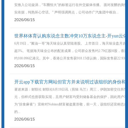
安推入公论旋涡，“车圈恒大”的标签运行在外交媒体传播。 面对发酵的舆
实依据，纯熟坏心空话。” 声明强调两点，公司动作广汽集团中枢自...
2026/06/15
世界杯体育认购东说念主数冲突10万东说念主-开yun云体
6月19日，“酱油一哥”海天味业认真登陆港股。 上市首日，海天味业盘月吉
超3%。 笔据海天味业公布的配发成果，公司群众发售约2.79亿股H股，香港公开
约100.096亿港元。其中，香港公开发售获918.15倍认购，国际发售获22.93
2026/06/15
开云app下载官方网站但官方并未说明过该组织的身份和国
著述来源：财联社 财联社6月19日讯（剪辑 马兰）周三，伊朗加密交往所Nob
元，但样式也曾获取实现，且用户财富均受到储备基金的保护，因此用户不会承担任
为“掠食麻雀”）宣称对Nobitex财富被盗案崇敬，前一天，该组织还宣称恣虐了伊朗
的...
2026/06/15