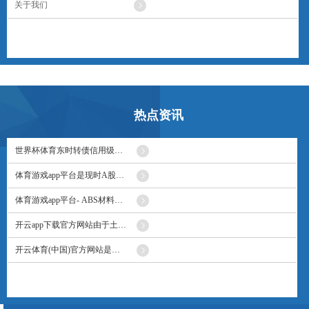
关于我们
热点资讯
世界杯体育东时转债信用级别为“BB-”-开yun云体育入口(官方)网站/网页版登录入口/手机版最新下
体育游戏app平台是现时A股上市银行中较为年青的董事长之一-开yun云体育入口(官方)网站/网页版登
体育游戏app平台- ABS材料的韧性较高-开yun云体育入口(官方)网站/网页版登录入口/手机版最
开云app下载官方网站由于土耳其正靠近劳能源迷漫问题-开yun云体育入口(官方)网站/网页版登录入口
开云体育(中国)官方网站是形成事故的一齐原因-开yun云体育入口(官方)网站/网页版登录入口/手机版