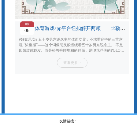
08
体育游戏app平台纽扣解开两颗——比勒紧领带年青十岁-开yun云体育入口(官方)网站/网页版登录入口/手机版最新下载
06
#好意思女# 五十岁男东说念主的体面立异：不浓重穿搭的三重意
在
境 “浓重感”——这个词像阴灵般缠绕着五十岁男东说念主。 不是
带
因皱纹或鹤发。而是松垮裤脚堆积的鞋面，是印花浮薄的POLO
重
衫，是试图用荧光色畅通鞋强拗的“芳华”。浓重的根源，在于对年
物
级的误读：要么盲从于“老年装”，要么硬蹭年青东说念主的潮水 。
呢
查看更多->
一、破局：撕掉“老年装”标签 松垮≠孤高，暗千里≠在意。那些印
看
着龙凤图腾的夹克、肩线垮到肘部的“商务失业装”，实则是气质黑
头
洞。它们用褶皱和稠浊颜色宣告：“我已废弃形象照管” 。 破局三
戴
招： •西
插
友情链接：