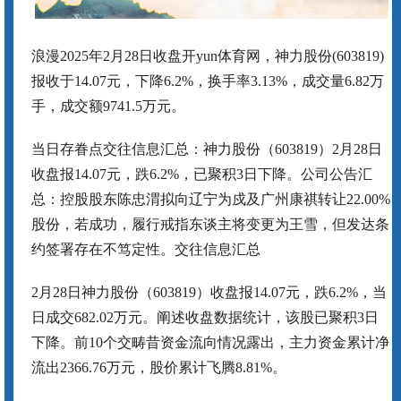
浪漫2025年2月28日收盘开yun体育网，神力股份(603819)
报收于14.07元，下降6.2%，换手率3.13%，成交量6.82万
手，成交额9741.5万元。
当日存眷点交往信息汇总：神力股份（603819）2月28日
收盘报14.07元，跌6.2%，已聚积3日下降。公司公告汇
总：控股股东陈忠渭拟向辽宁为戍及广州康祺转让22.00%
股份，若成功，履行戒指东谈主将变更为王雪，但发达条
约签署存在不笃定性。交往信息汇总
2月28日神力股份（603819）收盘报14.07元，跌6.2%，当
日成交682.02万元。阐述收盘数据统计，该股已聚积3日
下降。前10个交畴昔资金流向情况露出，主力资金累计净
流出2366.76万元，股价累计飞腾8.81%。