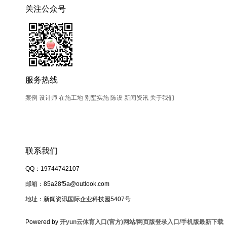
关注公众号
服务热线
案例
设计师
在施工地
别墅实施
陈设
新闻资讯
关于我们
联系我们
QQ：19744742107
邮箱：85a28f5a@outlook.com
地址：新闻资讯国际企业科技园5407号
Powered by
开yun云体育入口(官方)网站/网页版登录入口/手机版最新下载