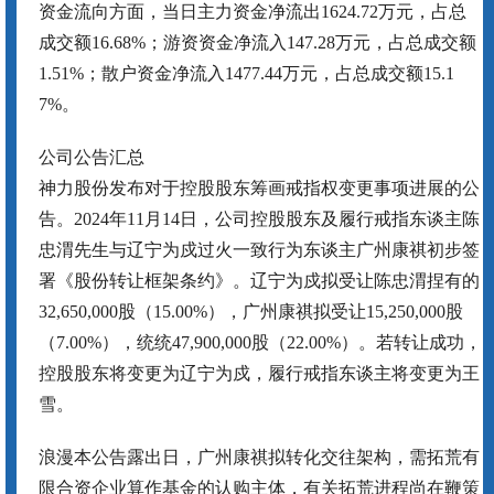
资金流向方面，当日主力资金净流出1624.72万元，占总
成交额16.68%；游资资金净流入147.28万元，占总成交额
1.51%；散户资金净流入1477.44万元，占总成交额15.1
7%。
公司公告汇总
神力股份发布对于控股股东筹画戒指权变更事项进展的公
告。2024年11月14日，公司控股股东及履行戒指东谈主陈
忠渭先生与辽宁为戍过火一致行为东谈主广州康祺初步签
署《股份转让框架条约》。辽宁为戍拟受让陈忠渭捏有的
32,650,000股（15.00%），广州康祺拟受让15,250,000股
（7.00%），统统47,900,000股（22.00%）。若转让成功，
控股股东将变更为辽宁为戍，履行戒指东谈主将变更为王
雪。
浪漫本公告露出日，广州康祺拟转化交往架构，需拓荒有
限合资企业算作基金的认购主体，有关拓荒进程尚在鞭策