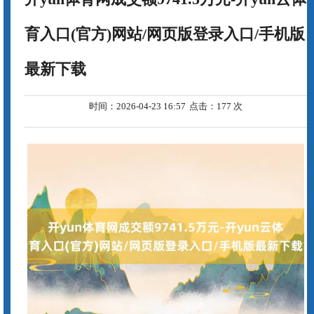
育入口(官方)网站/网页版登录入口/手机版
最新下载
时间：2026-04-23 16:57
点击：177 次