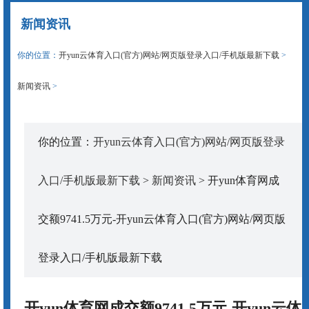
新闻资讯
你的位置：
开yun云体育入口(官方)网站/网页版登录入口/手机版最新下载
>
新闻资讯
>
你的位置：
开yun云体育入口(官方)网站/网页版登录
入口/手机版最新下载
>
新闻资讯
> 开yun体育网成
交额9741.5万元-开yun云体育入口(官方)网站/网页版
登录入口/手机版最新下载
开yun体育网成交额9741.5万元-开yun云体