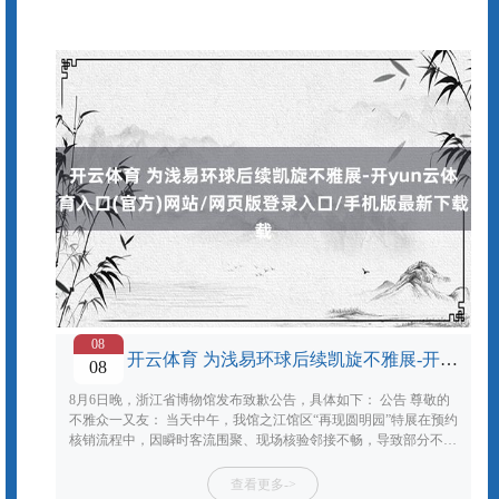
08
开云体育 为浅易环球后续凯旋不雅展-开yun云体育入口(官方)网站/网页版登录入口/手机版最新下载
08
8月6日晚，浙江省博物馆发布致歉公告，具体如下： 公告 尊敬的
#
不雅众一又友： 当天中午，我馆之江馆区“再现圆明园”特展在预约
境
核销流程中，因瞬时客流围聚、现场核验邻接不畅，导致部分不雅
因
众入场受阻、不雅展体验欠安。对此，咱们向受到影响的诸位不雅
衫
众致以最诚挚的歉意。 为保险环球不雅展舒截止，“再现圆明园”特
级
查看更多->