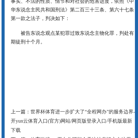
事实、不法的性质、情节和对社会的危害进度，依照《中
华东说念主民共和国刑法》第二百三十三条、第六十七条
第一款之法子，判决如下：
被告东说念观点某犯罪过致东说念主物化罪，判处有
期徒刑十个月。
上一篇：
世界杯体育进一步扩大了“全程网办”的服务边界-
开yun云体育入口(官方)网站/网页版登录入口/手机版最新
下载