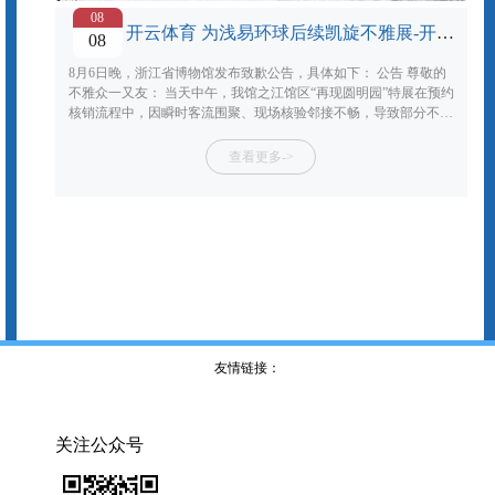
08
开云体育 为浅易环球后续凯旋不雅展-开yun云体育入口(官方)网站/网页版登录入口/手机版最新下载
08
8月6日晚，浙江省博物馆发布致歉公告，具体如下： 公告 尊敬的
#
不雅众一又友： 当天中午，我馆之江馆区“再现圆明园”特展在预约
境
核销流程中，因瞬时客流围聚、现场核验邻接不畅，导致部分不雅
因
众入场受阻、不雅展体验欠安。对此，咱们向受到影响的诸位不雅
衫
众致以最诚挚的歉意。 为保险环球不雅展舒截止，“再现圆明园”特
级
查看更多->
展推行分时段错峰预约机制，全天分为三个参不雅时段： 上昼 9:0
一
0-12:30、下昼 12:30-17:00、晚间17:00-19:30。不雅众仅可在所预约
着
时段内核销入场。 为浅易环球后续凯旋不雅
洞
招
友情链接：
关注公众号