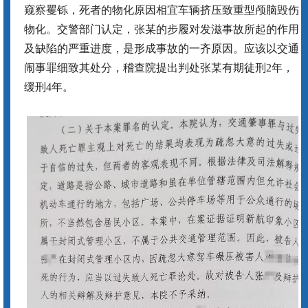
窥察矍铄，死者的物化原因相宜车辆挤压致重型颅脑毁伤
物化。交警部门认定，张某的步履对发滋事故所起的作用
及缺陷的严重进度，是形成事故的一齐原因。应该以交通
闹事罪细致其处分，稽查院提出判处张某有期徒刑2年，
缓刑4年。