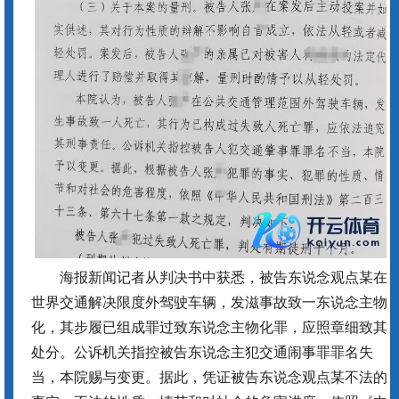
海报新闻记者从判决书中获悉，被告东说念观点某在
世界交通解决限度外驾驶车辆，发滋事故致一东说念主物
化，其步履已组成罪过致东说念主物化罪，应照章细致其
处分。公诉机关指控被告东说念主犯交通闹事罪罪名失
当，本院赐与变更。据此，凭证被告东说念观点某不法的