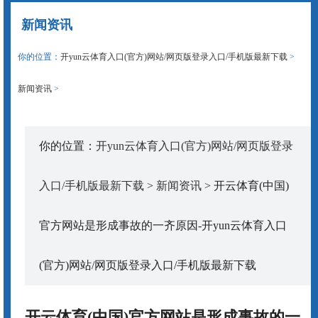
新闻资讯
你的位置：
开yun云体育入口(官方)网站/网页版登录入口/手机版最新下载
>
新闻资讯
>
你的位置：
开yun云体育入口(官方)网站/网页版登录
入口/手机版最新下载
>
新闻资讯
> 开云体育(中国)
官方网站是形成事故的一齐原因-开yun云体育入口
(官方)网站/网页版登录入口/手机版最新下载
开云体育(中国)官方网站是形成事故的一