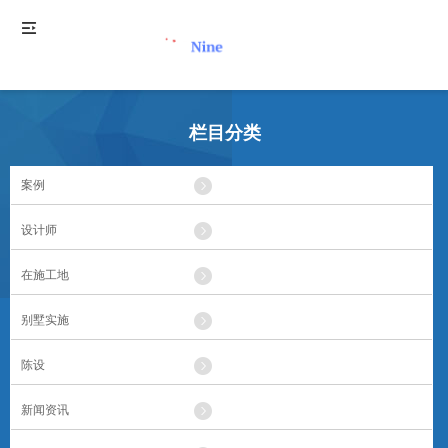
栏目分类
案例
设计师
在施工地
别墅实施
陈设
新闻资讯