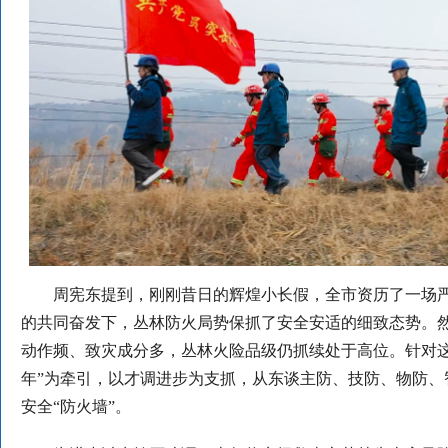
周宪东提到，刚刚昔日的辉煌小长假，全市资历了一场严
的共同奋发下，丛林防火局势保抓了安全安适的细致态势。
动作频、致灾成分多，丛林火险品级仍抓续处于高位。针对这
年”为牵引，以才调进步为支抓，从东谈主防、技防、物防
安全“防火墙”。