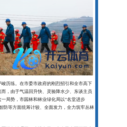
峻历练。在市委市政府的刚烈招引和全市高下
然而，由于气温回升快、灵验降水少、东谈主员
一局势，市园林和林业绿化局以“名堂进步
、智防等方面统筹计较、全面发力，全力筑牢丛林