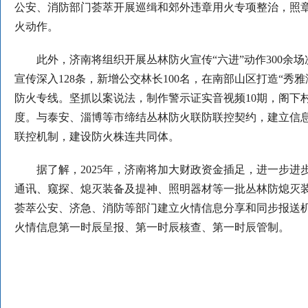
公安、消防部门荟萃开展巡缉和郊外违章用火专项整治，照
火动作。
此外，济南将组织开展丛林防火宣传“六进”动作300余场
宣传深入128条，新增公交林长100名，在南部山区打造“秀
防火专线。坚抓以案说法，制作警示证实音视频10期，阁下
度。与泰安、淄博等市缔结丛林防火联防联控契约，建立信
联控机制，建设防火株连共同体。
据了解，2025年，济南将加大财政资金插足，进一步进
通讯、窥探、熄灭装备及提神、照明器材等一批丛林防熄灭装
荟萃公安、济急、消防等部门建立火情信息分享和同步报送
火情信息第一时辰呈报、第一时辰核查、第一时辰管制。