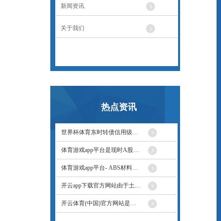
新闻资讯
关于我们
热点资讯
世界杯体育东时转债信用级别为“BB-”-开yun云体育入口(官方)网站/网页版登录入口/手机版最新下
体育游戏app平台是现时A股上市银行中较为年青的董事长之一-开yun云体育入口(官方)网站/网页版登
体育游戏app平台- ABS材料的韧性较高-开yun云体育入口(官方)网站/网页版登录入口/手机版最
开云app下载官方网站由于土耳其正靠近劳能源迷漫问题-开yun云体育入口(官方)网站/网页版登录入口
开云体育(中国)官方网站是形成事故的一齐原因-开yun云体育入口(官方)网站/网页版登录入口/手机版