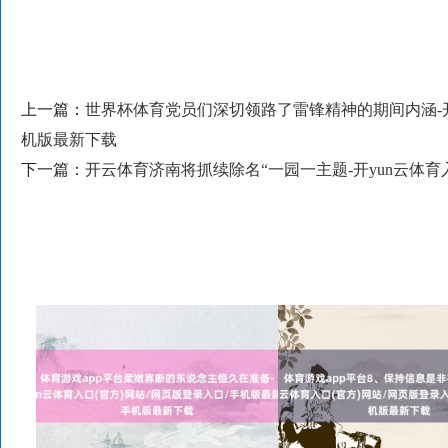
上一篇：
世界杯体育党员们深切领路了雷锋精神的期间内涵-开y
机版最新下载
下一篇：
开云体育济南将抓续除名“一园一主题-开yun云体育