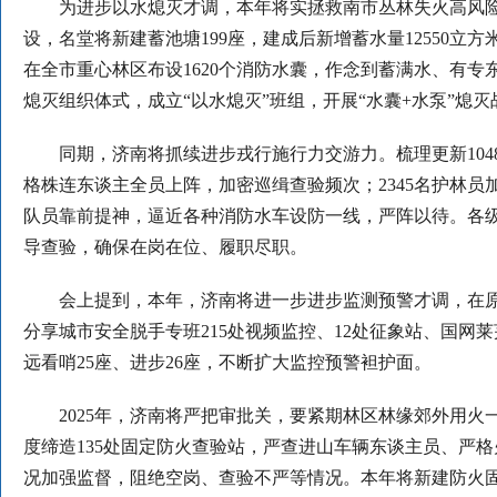
为进步以水熄灭才调，本年将实拯救南市丛林失火高风险
设，名堂将新建蓄池塘199座，建成后新增蓄水量12550
在全市重心林区布设1620个消防水囊，作念到蓄满水、有专
熄灭组织体式，成立“以水熄灭”班组，开展“水囊+水泵”熄灭
同期，济南将抓续进步戎行施行力交游力。梳理更新104
格株连东谈主全员上阵，加密巡缉查验频次；2345名护林员加
队员靠前提神，逼近各种消防水车设防一线，严阵以待。各
导查验，确保在岗在位、履职尽职。
会上提到，本年，济南将进一步进步监测预警才调，在原有
分享城市安全脱手专班215处视频监控、12处征象站、国网
远看哨25座、进步26座，不断扩大监控预警袒护面。
2025年，济南将严把审批关，要紧期林区林缘郊外用火
度缔造135处固定防火查验站，严查进山车辆东谈主员、严
况加强监督，阻绝空岗、查验不严等情况。本年将新建防火固