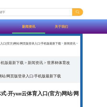
新闻资讯
关于我们
育入口(官方)网站/网页版登录入口/手机版最新下载
>
新闻资讯
>
/手机版最新下载
>
新闻资讯
> 世界杯体育改
)网站/网页版登录入口/手机版最新下载
-开yun云体育入口(官方)网站/网