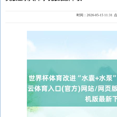
时间：2026-05-15 11:31
点