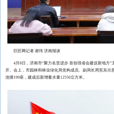
巨匠网记者 谢玮 济南报谈
4月8日，济南市“聚力名堂进步 首创强省会建设新地方”
开。会上，市园林和林业绿化局党构成员、副局长周宪东示意
池塘199座，建成后新增蓄水量12550立方米。