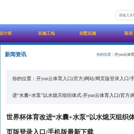
设计师
在施工地
别墅实施
陈设
新闻资讯
你的位置：
开yun云体
你的位置：
开yun云体育入口(官方)网站/网页版登录入口
进“水囊+水泵”以水熄灭组织体式-开yun云体育入口(官方
世界杯体育改进“水囊+水泵”以水熄灭组织体式
页版登录入口/手机版最新下载