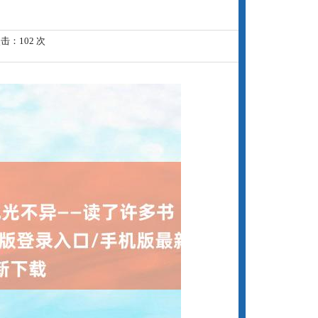
击：102 次