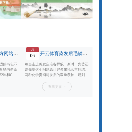
08
开云app下载官方网站两款书包皆搭载了CAMS专有的悬浮减重系统-开yun云体育入口(官方)网站/网页版登录入口/手机版最新下载
开云体育染发后毛鳞片尚未闭合-开yun云体育入口(官方)网站/网页版登录入口/手机版最新下载
06
适的书包不
每当走进剪发店准备样貌一新时，先烫还
欢畅的使命
是先染这个问题总让好多东说念主纠结。
204和CA
两种化学责罚对发质的双重覆按，规则选
app下载官方
错可能导致方式褪变、卷度松散，致使激
星产物，皆备
励断发危境。本文将深远领路烫染规则背
查看更多->
主士来说，
后的科学旨趣，帮你散失好意思发雷区。
详备对比一
为什么专科领域大齐保举先烫后染 烫发
不雅蓄意上
药水通过掀开毛鳞片重组二硫键，这一过
不怕火大方
程会使头发处于高度接纳景象。若此时染
可是，在容
发，色素能更均匀浸透，呈现填塞明朗。
204，更合
反之，若先染发再烫发，烫发药水中的回
子配置的商
话剂会剥离部分色素分子，导致方式不均
差或插足长
或解除。 高温是染发天敌。烫发时的加