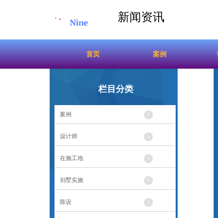
新闻资讯
首页
案例
栏目分类
案例
设计师
在施工地
别墅实施
陈设