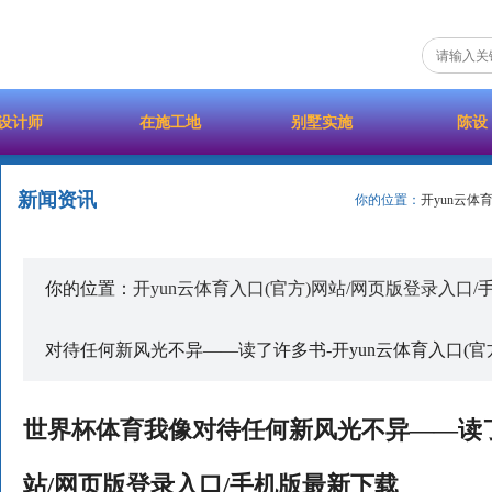
设计师
在施工地
别墅实施
陈设
新闻资讯
你的位置：
开yun云体
你的位置：
开yun云体育入口(官方)网站/网页版登录入口
对待任何新风光不异——读了许多书-开yun云体育入口(官
世界杯体育我像对待任何新风光不异——读了许
站/网页版登录入口/手机版最新下载