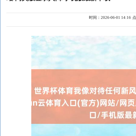
时间：2026-06-01 14:16
点