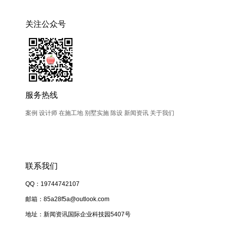
关注公众号
服务热线
案例
设计师
在施工地
别墅实施
陈设
新闻资讯
关于我们
联系我们
QQ：19744742107
邮箱：85a28f5a@outlook.com
地址：新闻资讯国际企业科技园5407号