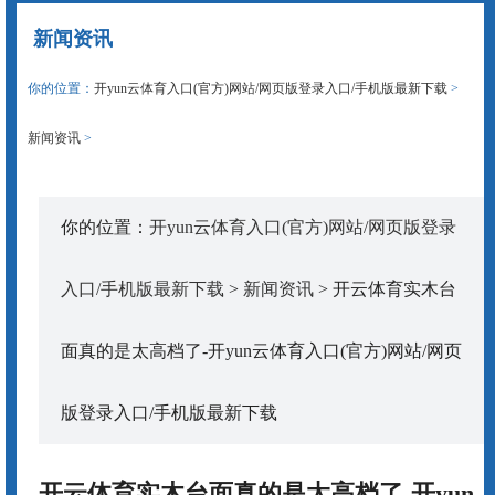
新闻资讯
你的位置：
开yun云体育入口(官方)网站/网页版登录入口/手机版最新下载
>
新闻资讯
>
你的位置：
开yun云体育入口(官方)网站/网页版登录
入口/手机版最新下载
>
新闻资讯
> 开云体育实木台
面真的是太高档了-开yun云体育入口(官方)网站/网页
版登录入口/手机版最新下载
开云体育实木台面真的是太高档了-开yun