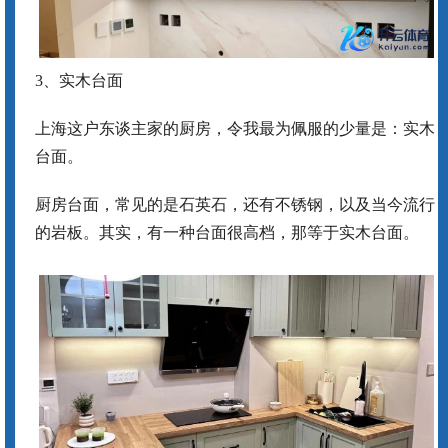
3、实木台面
上海这户东谈主家的厨房，令我最为佩服的少量是：实木
台面。
厨房台面，常见的是石英石，还有不锈钢，以及当今流行
的岩板。其实，有一种台面很高档，那等于实木台面。