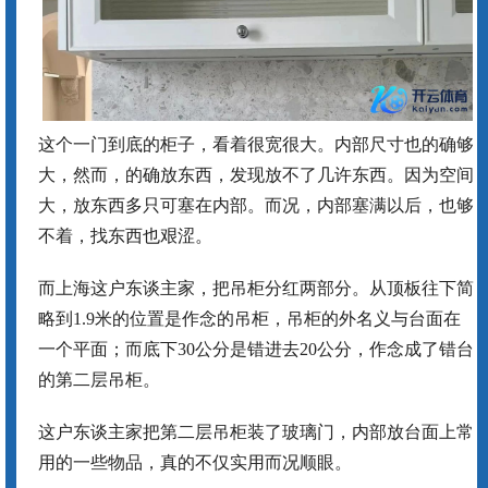
这个一门到底的柜子，看着很宽很大。内部尺寸也的确够
大，然而，的确放东西，发现放不了几许东西。因为空间
大，放东西多只可塞在内部。而况，内部塞满以后，也够
不着，找东西也艰涩。
而上海这户东谈主家，把吊柜分红两部分。从顶板往下简
略到1.9米的位置是作念的吊柜，吊柜的外名义与台面在
一个平面；而底下30公分是错进去20公分，作念成了错台
的第二层吊柜。
这户东谈主家把第二层吊柜装了玻璃门，内部放台面上常
用的一些物品，真的不仅实用而况顺眼。