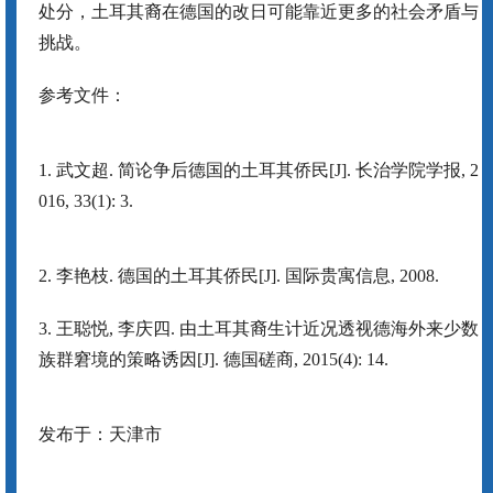
处分，土耳其裔在德国的改日可能靠近更多的社会矛盾与
挑战。
参考文件：
1. 武文超. 简论争后德国的土耳其侨民[J]. 长治学院学报, 2
016, 33(1): 3.
2. 李艳枝. 德国的土耳其侨民[J]. 国际贵寓信息, 2008.
3. 王聪悦, 李庆四. 由土耳其裔生计近况透视德海外来少数
族群窘境的策略诱因[J]. 德国磋商, 2015(4): 14.
发布于：天津市