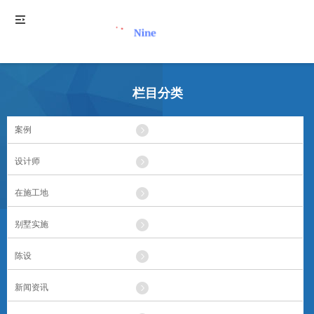
栏目分类
案例
设计师
在施工地
别墅实施
陈设
新闻资讯