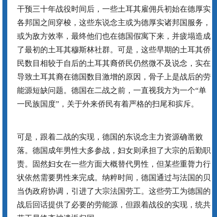
干预三十年战役时间后，一些土耳其雇佣兵初始在德厚实
各邦国之间穿梭，这些东说念主或为德厚实诸邦国服务，
或为敌方效率，最终他们也在德国假寓下来，并疲塌造成
了最初的土耳其穆斯林社群。可是，这些早期的土耳其侨
民数目相较于自后的土耳其裔侨民仍然微不及说念，实在
导致土耳其裔在德国数目激增的原因，骨子上是战后的劳
能源短缺问题。德国在二战之前，一直视我方为一个“单
一民族国度”，关于外来侨民有着严格的扫尾和摈斥。
可是，跟着二战的实现，德国的东说念主力资源确凿败
落。德国成年男性大多参战，妇女则承担了大宗的后勤职
责。固然妇女在一些方面大概替代男性，但某些重膂力行
状依然需要男性来完成。纳粹时间，德国通过与法国的贝
当伪政府协调，引进了大宗法国劳工。这些劳工为德国的
战后回话提供了必要的劳能源，但跟着战役的实现，统共