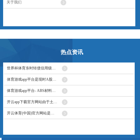
关于我们
热点资讯
世界杯体育东时转债信用级别为“BB-”-开yun云体育入口(官方)网站/网页版登录入口/手机版最新下
体育游戏app平台是现时A股上市银行中较为年青的董事长之一-开yun云体育入口(官方)网站/网页版登
体育游戏app平台- ABS材料的韧性较高-开yun云体育入口(官方)网站/网页版登录入口/手机版最
开云app下载官方网站由于土耳其正靠近劳能源迷漫问题-开yun云体育入口(官方)网站/网页版登录入口
开云体育(中国)官方网站是形成事故的一齐原因-开yun云体育入口(官方)网站/网页版登录入口/手机版