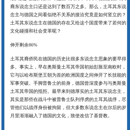
裔东说念主口还是达到了数百万之多。那么，土耳其东说
念主与德国之间看似绝不关系的接洽究竟是如何竖立的？
土耳其东说念主在德国的存在又给这个国度带来了若何的
文化碰撞和社会变革呢？
伸开剩余86%
土耳其裔侨民在德国的历史比很多东说念主思象的要早得
多。事实上，早在奥斯曼土耳其帝国初始彭胀至南欧时，
它与以哈布斯堡王朝为首的欧洲国度之间伸开了长技能的
军事突破。手脚普鲁士的前身，德国曾深度参与与奥斯曼
土耳其帝国的抵拒。最早来到德厚实的土耳其东说念主，
其实是那些在战斗中被普鲁士队列俘虏的土耳其战俘，尽
管他们以战俘身份被拘留，但大多数东说念主在尔后的岁
月里渐渐融入了德国的文化，致使改信了基督教。