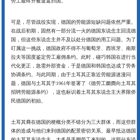
劳工最终齐被遣返归国。
可是，尽管战役实现，德国的劳能源短缺问题依然严重。
在战后初期，固然有一部分流一火的德国东说念主回流德
国，但这些东说念主并不及以处分德国的用工问题。为了
叮属这一挑战，德国政府不得不与葡萄牙、西班牙、南斯
拉夫等国度鉴定劳工雇佣条约。此时，碰巧韩国在进行当
代化更正，急需外部资金，于是德国和韩国也达成了劳务
协调条约。与此同期，由于土耳其正靠近劳能源迷漫问
题，德国与土耳其于1961年签署了《德劳工阛阓向土耳其
招聘劳能源条约》，这也标识着土耳其东说念主大界限侨
民德国的初始。
土耳其裔在德国的梗概分类不错分为三大群体，而这些群
体的造成与他们来到德国的配景密切关系。最早抵达德国
的土耳其东说念主，大多是手脚劳工来到的，这部分东说