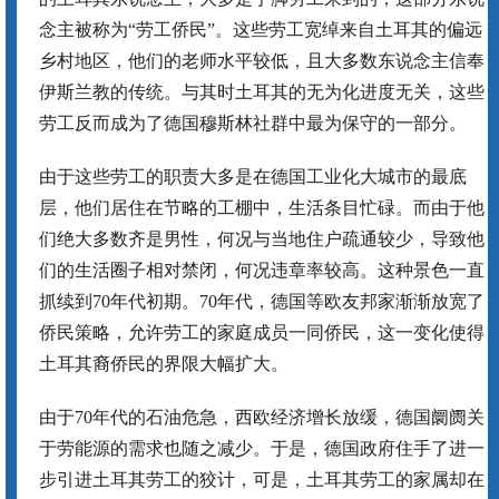
念主被称为“劳工侨民”。这些劳工宽绰来自土耳其的偏远
乡村地区，他们的老师水平较低，且大多数东说念主信奉
伊斯兰教的传统。与其时土耳其的无为化进度无关，这些
劳工反而成为了德国穆斯林社群中最为保守的一部分。
由于这些劳工的职责大多是在德国工业化大城市的最底
层，他们居住在节略的工棚中，生活条目忙碌。而由于他
们绝大多数齐是男性，何况与当地住户疏通较少，导致他
们的生活圈子相对禁闭，何况违章率较高。这种景色一直
抓续到70年代初期。70年代，德国等欧友邦家渐渐放宽了
侨民策略，允许劳工的家庭成员一同侨民，这一变化使得
土耳其裔侨民的界限大幅扩大。
由于70年代的石油危急，西欧经济增长放缓，德国阛阓关
于劳能源的需求也随之减少。于是，德国政府住手了进一
步引进土耳其劳工的狡计，可是，土耳其劳工的家属却在