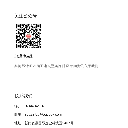
关注公众号
服务热线
案例
设计师
在施工地
别墅实施
陈设
新闻资讯
关于我们
联系我们
QQ：19744742107
邮箱：85a28f5a@outlook.com
地址：新闻资讯国际企业科技园5407号