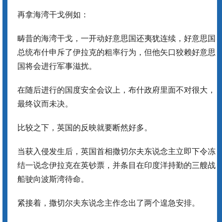
再拿海湾干戈例如：
畴昔的海湾干戈，一开动好意思国还夷犹连续，好意思国
总统布什申斥了伊拉克的粗率行为，但他矢口狡赖好意思
国将会进行军事滋扰。
在随后进行的国度安全会议上，布什政府里面不对很大，
最终议而未决。
比较之下，英国的反映就要断然好多。
当获入侵发生后，英国首相撒切尔夫东说念主立即下令冻
结一说念伊拉克在英钞票，并条目在印度洋持勤的三艘战
船驶向波斯湾待命。
紧接着，撒切尔夫东说念主作念出了两个遑急安排。