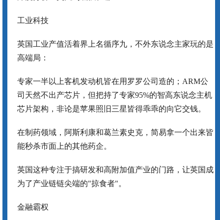
工业科技
英国工业产值活着界上名循序九，不外东说念主家玩的是
高端局：
专家一半以上客机发动机皆在用罗罗公司造的；ARM公
司天然不出产芯片，但把持了专家95%的智高东说念主机
芯片架构，非论是苹果照旧三星皆得乖乖的向它交钱。
在制药领域，阿斯利康和葛兰素史克，简易拿一个出来皆
能秒杀市面上的其他药企。
英国这种专注于搞研发和高附加值产业的门路，让英国成
为了产业链链尖端的"掠食者"。
金融霸权