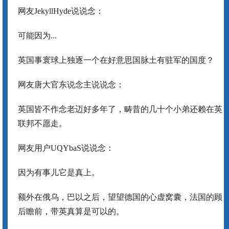
网友JekyllHyde说说念：
可能因为...
英国事寰球上独逐一个在好意思国脉土有驻军的国度？
网友唐大官东说念主说说念：
英国皆不作念老迈好多年了，畴昔的几十个小弟还赖在英
联邦不愿走。
网友用户UQYbaS说说念：
因为有事儿它是真上。
额外在俄乌，巴以之后，望望德国的心虚窝囊，法国的顾
后瞻前，带英真算是可以的。