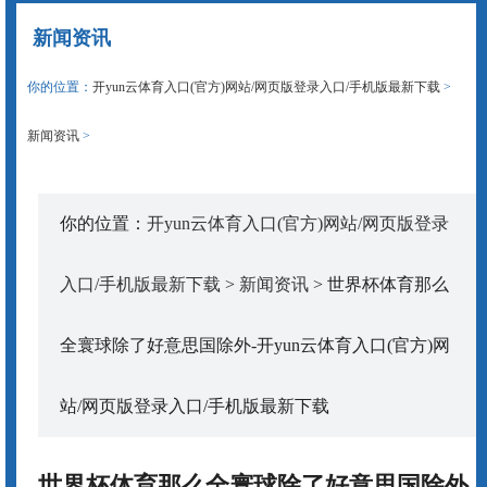
新闻资讯
你的位置：
开yun云体育入口(官方)网站/网页版登录入口/手机版最新下载
>
新闻资讯
>
你的位置：
开yun云体育入口(官方)网站/网页版登录
入口/手机版最新下载
>
新闻资讯
> 世界杯体育那么
全寰球除了好意思国除外-开yun云体育入口(官方)网
站/网页版登录入口/手机版最新下载
世界杯体育那么全寰球除了好意思国除外-