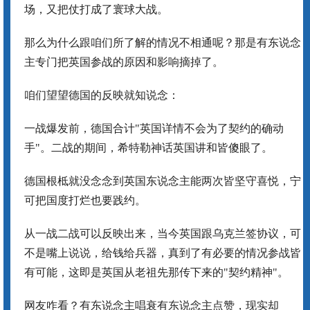
场，又把仗打成了寰球大战。
那么为什么跟咱们所了解的情况不相通呢？那是有东说念
主专门把英国参战的原因和影响摘掉了。
咱们望望德国的反映就知说念：
一战爆发前，德国合计"英国详情不会为了契约的确动
手"。二战的期间，希特勒神话英国讲和皆傻眼了。
德国根柢就没念念到英国东说念主能两次皆坚守喜悦，宁
可把国度打烂也要践约。
从一战二战可以反映出来，当今英国跟乌克兰签协议，可
不是嘴上说说，给钱给兵器，真到了有必要的情况参战皆
有可能，这即是英国从老祖先那传下来的"契约精神"。
网友咋看？有东说念主唱衰有东说念主点赞，现实却