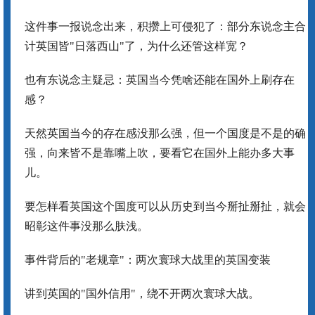
这件事一报说念出来，积攒上可侵犯了：部分东说念主合
计英国皆"日落西山"了，为什么还管这样宽？
也有东说念主疑忌：英国当今凭啥还能在国外上刷存在
感？
天然英国当今的存在感没那么强，但一个国度是不是的确
强，向来皆不是靠嘴上吹，要看它在国外上能办多大事
儿。
要怎样看英国这个国度可以从历史到当今掰扯掰扯，就会
昭彰这件事没那么肤浅。
事件背后的"老规章"：两次寰球大战里的英国变装
讲到英国的"国外信用"，绕不开两次寰球大战。