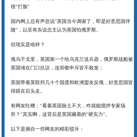
很"打脸"
国内网上总有声息说"英国当今调谢了，即是好意思国伴
随"，以至有东说念主认为英国怕俄罗斯。
但现实是啥样？
俄乌干戈里，英国第一个给乌克兰送兵器，俄罗斯战船被
英国堵在门口抗议，连崇敬申斥皆不敢发；
英国带着英联邦几十个国度和欧洲盟友反俄，好意思国皆
得跟在后头走。
有网友吐槽："看着英国脉土不大，咋就能搅拌专家场
所？"其实啊，这背后是英国藏着的"硬实力"。
以下是摘自一些网友的精彩驳斥：