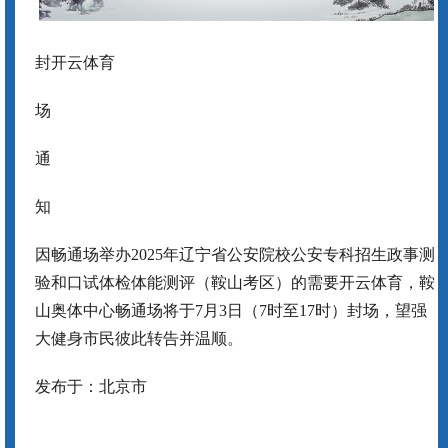
封开云体育
场
通
知
因畅通场举办2025年辽宁省公安院校公安专科招生政事测
验和口试体检体能测评（鞍山考区）的需要开云体育，鞍
山奥体中心畅通场将于7月3日（7时至17时）封场，望强
大健身市民彼此转告并温顺。
发布于：北京市