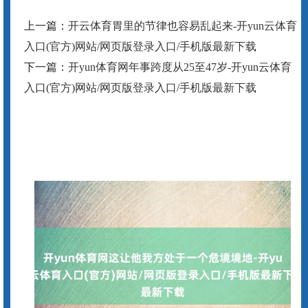
上一篇：
开云体育胃里的节律也容易乱起来-开yun云体育
入口(官方)网站/网页版登录入口/手机版最新下载
下一篇：
开yun体育网年事跨度从25至47岁-开yun云体育
入口(官方)网站/网页版登录入口/手机版最新下载