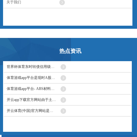
关于我们
热点资讯
世界杯体育东时转债信用级别为“BB-”-开yun云体育入口(官方)网站/网页版登录入口/手机版最新下
体育游戏app平台是现时A股上市银行中较为年青的董事长之一-开yun云体育入口(官方)网站/网页版登
体育游戏app平台- ABS材料的韧性较高-开yun云体育入口(官方)网站/网页版登录入口/手机版最
开云app下载官方网站由于土耳其正靠近劳能源迷漫问题-开yun云体育入口(官方)网站/网页版登录入口
开云体育(中国)官方网站是形成事故的一齐原因-开yun云体育入口(官方)网站/网页版登录入口/手机版