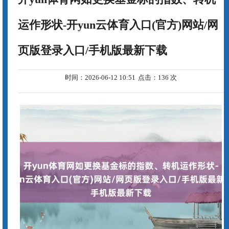
运作形状-开yun云体育入口(官方)网站/网
页版登录入口/手机版最新下载
时间：2026-06-12 10:51
点击：136 次