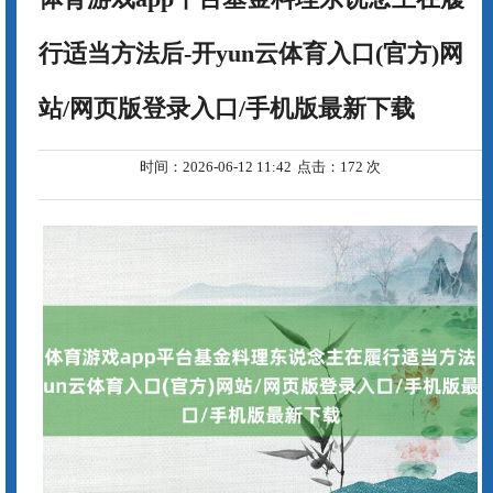
行适当方法后-开yun云体育入口(官方)网
站/网页版登录入口/手机版最新下载
时间：2026-06-12 11:42
点击：172 次