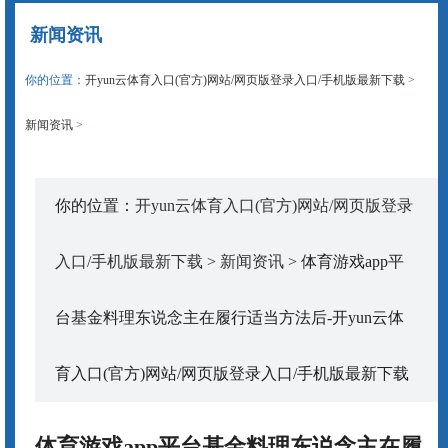
新闻资讯
你的位置：
开yun云体育入口(官方)网站/网页版登录入口/手机版最新下载
>
新闻资讯
>
你的位置：
开yun云体育入口(官方)网站/网页版登录
入口/手机版最新下载
>
新闻资讯
> 体育游戏app平
台基金料理东说念主在履行适当方法后-开yun云体
育入口(官方)网站/网页版登录入口/手机版最新下载
体育游戏app平台基金料理东说念主在履