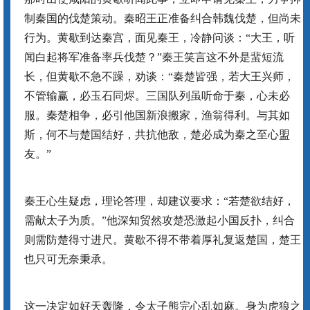
制秦国的伐楚策动。秦昭王正准备纠合韩魏伐楚，但尚未
行为。黄歇到达秦宫，面见秦王，冷静问谈：“大王，听
闻白起将军准备率兵伐楚？”秦王笑言这不外是蜚短流
长，但黄歇不急不躁，劝谈：“秦楚皆强，若大王兴师，
不管输赢，必玉石同烬。三国队列虽听命于秦，心未必
服。秦楚相争，必引他国新浪搬家，渔翁得利。与其如
斯，何不与楚国结好，共抗他敌，楚必成为秦之至心盟
友。”
秦王心生疑虑，理论答理，却建议要求：“若楚欲结好，
需献太子为质。”他深知贸然攻楚恐激起小国反扑，纠合
则需防楚得寸进尺。黄歇不得不带着厚礼复返楚国，楚王
也只可无奈秉承。
这一决定如好天轰隆，令太子熊完心乱如麻。身为虎狼之