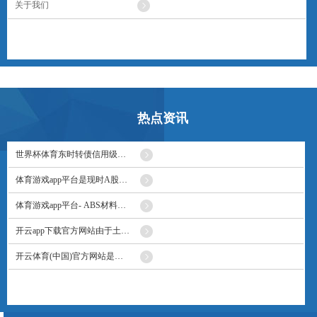
关于我们
热点资讯
世界杯体育东时转债信用级别为“BB-”-开yun云体育入口(官方)网站/网页版登录入口/手机版最新下
体育游戏app平台是现时A股上市银行中较为年青的董事长之一-开yun云体育入口(官方)网站/网页版登
体育游戏app平台- ABS材料的韧性较高-开yun云体育入口(官方)网站/网页版登录入口/手机版最
开云app下载官方网站由于土耳其正靠近劳能源迷漫问题-开yun云体育入口(官方)网站/网页版登录入口
开云体育(中国)官方网站是形成事故的一齐原因-开yun云体育入口(官方)网站/网页版登录入口/手机版