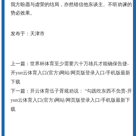
我方盼愿与虚荣的结局，亦然错信他东谈主、不听劝谏的
势必效果。
发布于：天津市
上一篇：
世界杯体育至少需要六十万雄兵才能确保告捷-
开yun云体育入口(官方)网站/网页版登录入口/手机版最新
下载
下一篇：
开云体育伍子胥规劝说： “勾践吃东西不负责-开
yun云体育入口(官方)网站/网页版登录入口/手机版最新下
载