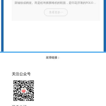
因皱纹或鹤发。而是松垮裤脚堆积的鞋面，是印花浮薄的POLO
重
衫，是试图用荧光色畅通鞋强拗的“芳华”。浓重的根源，在于对年
物
级的误读：要么盲从于“老年装”，要么硬蹭年青东说念主的潮水 。
呢
查看更多->
一、破局：撕掉“老年装”标签 松垮≠孤高，暗千里≠在意。那些印
看
着龙凤图腾的夹克、肩线垮到肘部的“商务失业装”，实则是气质黑
头
洞。它们用褶皱和稠浊颜色宣告：“我已废弃形象照管” 。 破局三
戴
招： •西
插
友情链接：
关注公众号