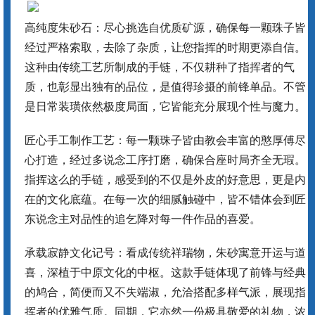
高纯度朱砂石：尽心挑选自优质矿源，确保每一颗珠子皆
经过严格索取，去除了杂质，让您指挥的时期更添自信。
这种由传统工艺所制成的手链，不仅耕种了指挥者的气
质，也彰显出独有的品位，是值得珍摄的前锋单品。不管
是日常装璜依然极度局面，它皆能充分展现个性与魔力。
匠心手工制作工艺：每一颗珠子皆由教会丰富的憨厚傅尽
心打造，经过多说念工序打磨，确保合座时局齐全无瑕。
指挥这么的手链，感受到的不仅是外皮的好意思，更是内
在的文化底蕴。在每一次的细腻触碰中，皆不错体会到匠
东说念主对品性的追乞降对每一件作品的喜爱。
承载寂静文化记号：看成传统祥瑞物，朱砂寓意开运与道
喜，深植于中原文化的中枢。这款手链体现了前锋与经典
的鸠合，简便而又不失端淑，允洽搭配多样气派，展现指
挥者的优雅气质。同期，它亦然一份极具敬爱的礼物，浓