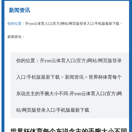
新闻资讯
你的位置：
开yun云体育入口(官方)网站/网页版登录入口/手机版最新下载
>
新闻资讯
>
你的位置：
开yun云体育入口(官方)网站/网页版登录
入口/手机版最新下载
>
新闻资讯
> 世界杯体育每个
东说念主的手腕大小不同-开yun云体育入口(官方)网
站/网页版登录入口/手机版最新下载
世界杯体育每个东说念主的手腕大小不同-