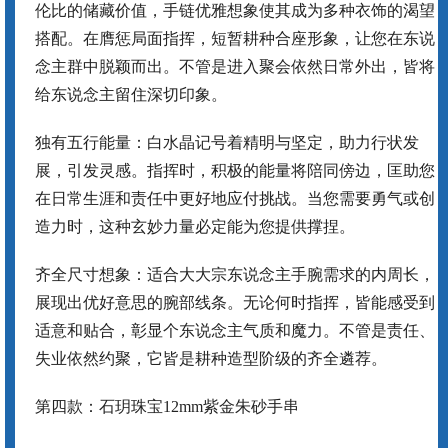
伦比的储藏价值，手链优雅想象使其成为多种衣饰的渴望
搭配。在膺惩局面指挥，短暂耕种合座形象，让您在东说
念主群中脱颖而出。不管是进入聚会依然日常外出，皆将
给东说念主留住深切印象。
独有五行能量：白水晶记号着精明与坚定，助力行状发
展，引发灵感。指挥时，积极的能量将陪同傍边，匡助您
在日常生涯和责任中更好地应付挑战。当您需要勇气或创
造力时，这种玄妙力量必定能为您提供撑捏。
齐全尺寸想象：适合大大宗东说念主手腕需求的内周长，
展现出优好意思的腕部线条。无论何时指挥，皆能感受到
适意和贴合，彰显个东说念主气质和魔力。不管是责任、
失业依然约聚，它皆是耕种造型阶级的齐全遴荐。
第四款：石玥珠宝12mm紫金朱砂手串