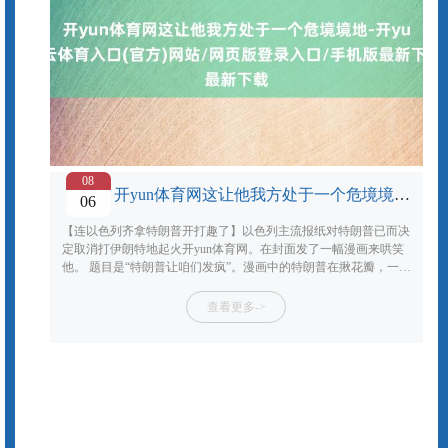
08
开yun体育网这让他我方处于一个危境境地-开yun云体育入口(官方)网站/网页版登录入口/手机版最新下载
06
【连以色列齐拿特朗普开打趣了】以色列主流报纸对特朗普已而决
H
定取消打伊朗特地起火开yun体育网。在封面发了一幅漫画来哄笑
说
他。 题目是“特朗普让咱们发疯”。漫画中的特朗普在揪花瓣，一瓣
变
写着打伊朗、一瓣写着不打伊朗。以色列东谈主用这种方式哄笑特
金
朗普根底不靠谱，干戈如同听天安命。 在木叔看来，以色列东谈
东
查看更多->
主说的没错。特朗普的这种反反复复、耳根子软的差错，看上去有
受
时是让花式松驰了，可是莫得让任何东谈主感到抖擞。 换句话
铁
说，他就是得罪了总共东谈主。这让他我方处于一个危境境地。
袭
具体来望望齐谁不抖擞吧！ 沙特
了