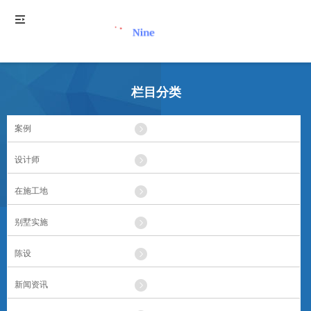
栏目分类
案例
设计师
在施工地
别墅实施
陈设
新闻资讯