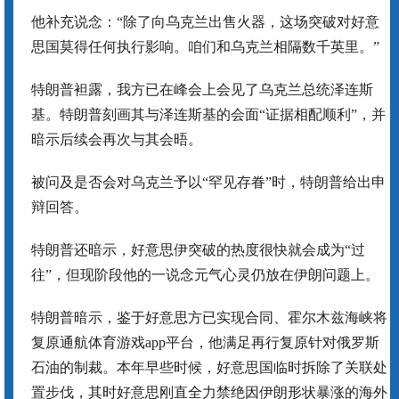
他补充说念：“除了向乌克兰出售火器，这场突破对好意
思国莫得任何执行影响。咱们和乌克兰相隔数千英里。”
特朗普袒露，我方已在峰会上会见了乌克兰总统泽连斯
基。特朗普刻画其与泽连斯基的会面“证据相配顺利”，并
暗示后续会再次与其会晤。
被问及是否会对乌克兰予以“罕见存眷”时，特朗普给出申
辩回答。
特朗普还暗示，好意思伊突破的热度很快就会成为“过
往”，但现阶段他的一说念元气心灵仍放在伊朗问题上。
特朗普暗示，鉴于好意思方已实现合同、霍尔木兹海峡将
复原通航体育游戏app平台，他满足再行复原针对俄罗斯
石油的制裁。本年早些时候，好意思国临时拆除了关联处
置步伐，其时好意思刚直全力禁绝因伊朗形状暴涨的海外