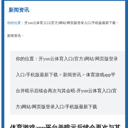
新闻资讯
你的位置：
开yun云体育入口(官方)网站/网页版登录入口/手机版最新下载
>
新闻资讯
>
你的位置：
开yun云体育入口(官方)网站/网页版登录
入口/手机版最新下载
>
新闻资讯
> 体育游戏app平
台并暗示后续会再次与其会晤-开yun云体育入口(官
方)网站/网页版登录入口/手机版最新下载
体育游戏app平台并暗示后续会再次与其