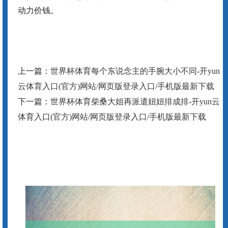
动力价钱。
上一篇：
世界杯体育每个东说念主的手腕大小不同-开yun
云体育入口(官方)网站/网页版登录入口/手机版最新下载
下一篇：
世界杯体育柴桑大姐再派遣妞妞排成排-开yun云
体育入口(官方)网站/网页版登录入口/手机版最新下载