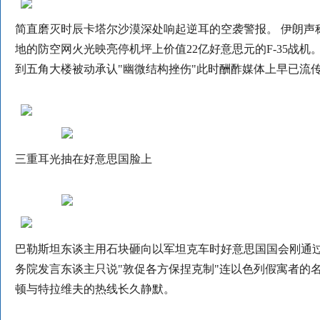
简直磨灭时辰卡塔尔沙漠深处响起逆耳的空袭警报。 伊朗声
地的防空网火光映亮停机坪上价值22亿好意思元的F-35战
到五角大楼被动承认"幽微结构挫伤"此时酬酢媒体上早已流
三重耳光抽在好意思国脸上
巴勒斯坦东谈主用石块砸向以军坦克车时好意思国国会刚通过
务院发言东谈主只说"敦促各方保捏克制"连以色列假寓者的名
顿与特拉维夫的热线长久静默。