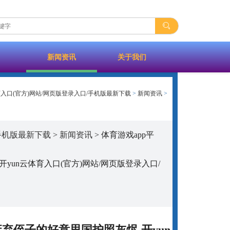
新闻资讯
关于我们
育入口(官方)网站/网页版登录入口/手机版最新下载
>
新闻资讯
>
/手机版最新下载
>
新闻资讯
> 体育游戏app平
un云体育入口(官方)网站/网页版登录入口/
弃侄子的好意思国护照灰烬-开yun