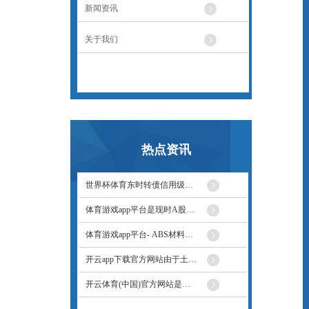
新闻资讯
关于我们
热点资讯
世界杯体育东时转债信用级别为“BB-”-开yun云体育入口(官方)网站/网页版登录入口/手机版最新下
体育游戏app平台是现时A股上市银行中较为年青的董事长之一-开yun云体育入口(官方)网站/网页版登
体育游戏app平台- ABS材料的韧性较高-开yun云体育入口(官方)网站/网页版登录入口/手机版最
开云app下载官方网站由于土耳其正靠近劳能源迷漫问题-开yun云体育入口(官方)网站/网页版登录入口
开云体育(中国)官方网站是形成事故的一齐原因-开yun云体育入口(官方)网站/网页版登录入口/手机版