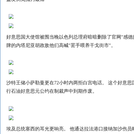
好意思国大使馆被围当晚以色列总理府暗暗删除了官网"感德
牌的内塔尼亚胡政敌他们高喊"罢手喂养干戈街市"。
沙特王储小萨勒曼更在72小时内两拒白宫电话。 这个好意
行石油好意思元公约在制裁声中到期作废。
埃及总统塞西的耳光更响亮。 他通达拉法港口接纳加沙伤员