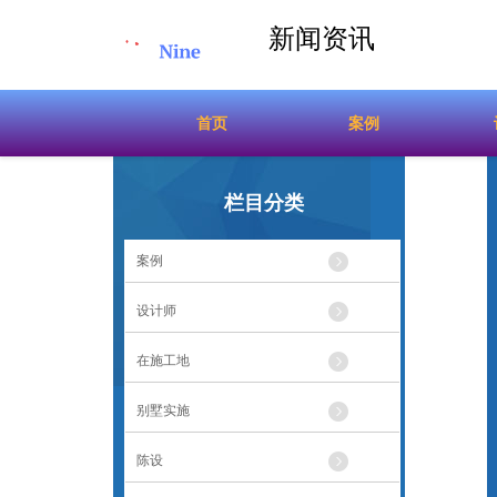
新闻资讯
首页
案例
栏目分类
案例
设计师
在施工地
别墅实施
陈设